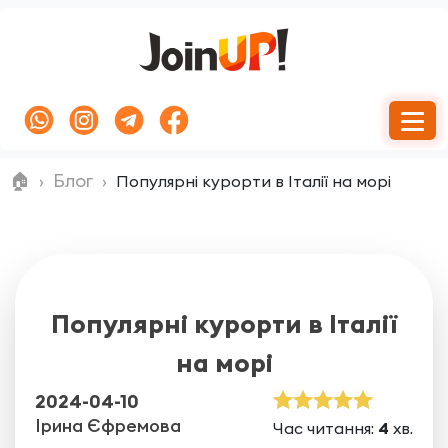
🏠
Блог
Популярні курорти в Італії на морі
Популярні курорти в Італії
на морі
2024-04-10
Ірина Єфремова
Час читання:
4
хв.