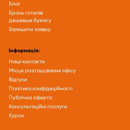
Блог
Бронь готелів
дешевше букінгу
Залишити заявку
Інформація:
Наші контакти
Місце розташування офісу
Відгуки
Політика конфідеційності
Публічна оферта
Консультаційні послуги
Курси