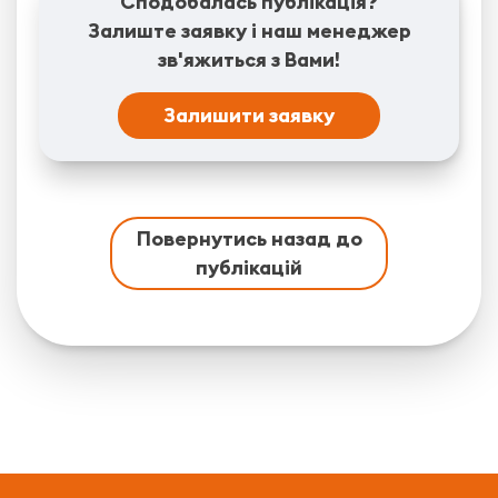
Сподобалась публікація?
Залиште заявку і наш менеджер
зв'яжиться з Вами!
Залишити заявку
Повернутись назад до
публікацій