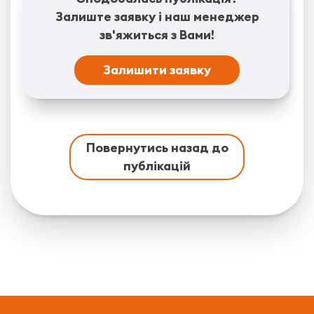
Залиште заявку і наш менеджер
зв'яжиться з Вами!
Залишити заявку
Повернутись назад до
публікацій