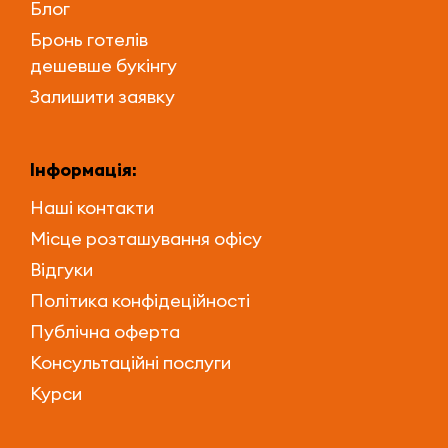
Блог
Бронь готелів
дешевше букінгу
Залишити заявку
Інформація:
Наші контакти
Місце розташування офісу
Відгуки
Політика конфідеційності
Публічна оферта
Консультаційні послуги
Курси