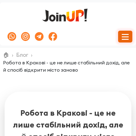
🏠
Блог
Робота в Кракові - це не лише стабільний дохід, але
й спосіб відкрити місто заново
Робота в Кракові - це не
лише стабільний дохід, але