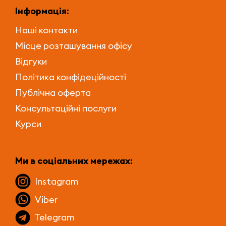
Інформація:
Наші контакти
Місце розташування офісу
Відгуки
Політика конфідеційності
Публічна оферта
Консультаційні послуги
Курси
Ми в соціальних мережах:
Instagram
Viber
Telegram