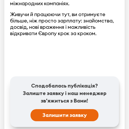
міжнародних компаніях.
Живучи й працюючи тут, ви отримуєте
більше, ніж просто зарплату: знайомства,
досвід, нові враження і можливість
відкривати Європу крок за кроком.
Сподобалась публікація?
Залиште заявку і наш менеджер
зв'яжиться з Вами!
Залишити заявку