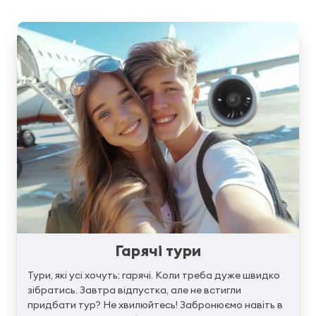
Гарячі тури
Тури, які усі хочуть: гарячі. Коли треба дуже швидко
зібратись. Завтра відпустка, але не встигли
придбати тур? Не хвилюйтесь! Забронюємо навіть в