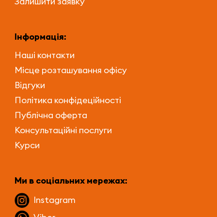
Залишити заявку
Інформація:
Наші контакти
Місце розташування офісу
Відгуки
Політика конфідеційності
Публічна оферта
Консультаційні послуги
Курси
Ми в соціальних мережах:
Instagram