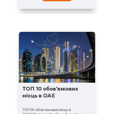
ТОП 10 обов’язкових
місць в ОАЕ
ТОП 10 обов’язкових місць в