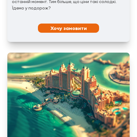
останній момент. Тим більше, що ціни такі солодкі.
Їдемо у подорож?
Хочу замовити