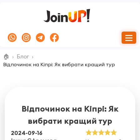
🏠
Блог
Відпочинок на Кіпрі: Як вибрати кращий тур
Відпочинок на Кіпрі: Як
вибрати кращий тур
2024-09-16