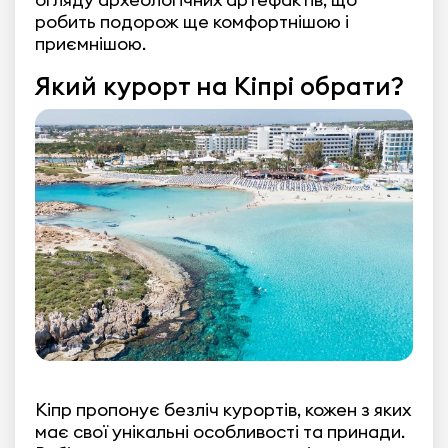
робить подорож ще комфортнішою і
приємнішою.
Який курорт на Кіпрі обрати?
Кіпр пропонує безліч курортів, кожен з яких
має свої унікальні особливості та принади.