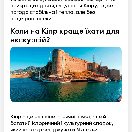
найкращих для відвідування Кіпру, адже
погода стабільна і тепла, але без
надмірної спеки.
Коли на Кіпр краще їхати для
екскурсій?
Кіпр — це не лише сонячні пляжі, але й
багатий історичний і культурний спадок,
який варто досліджувати. Якщо ви